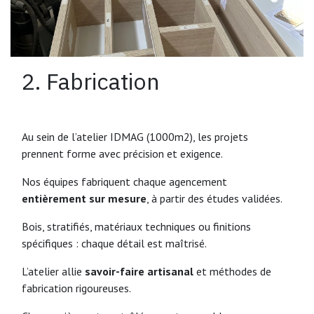
2. Fabrication
Au sein de l’atelier IDMAG (1000m2), les projets
prennent forme avec précision et exigence.
Nos équipes fabriquent chaque agencement
entièrement sur mesure
, à partir des études validées.
Bois, stratifiés, matériaux techniques ou finitions
spécifiques : chaque détail est maîtrisé.
L’atelier allie
savoir-faire artisanal
et méthodes de
fabrication rigoureuses.