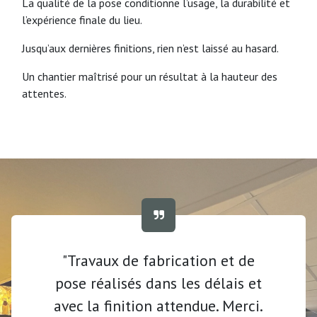
La qualité de la pose conditionne l’usage, la durabilité et
l’expérience finale du lieu.
Jusqu’aux dernières finitions, rien n’est laissé au hasard.
Un chantier maîtrisé pour un résultat à la hauteur des
attentes.
"Travaux de fabrication et de
pose réalisés dans les délais et
avec la finition attendue. Merci.