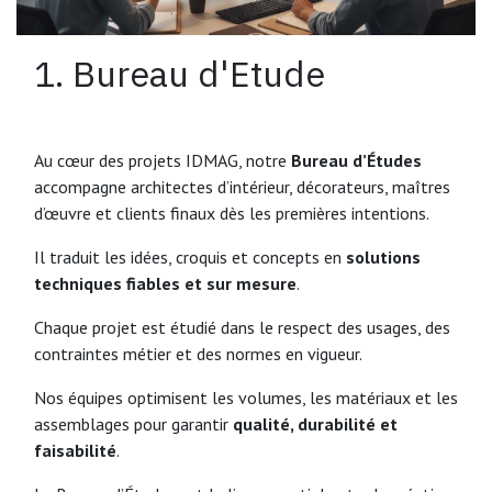
1. Bureau d'Etude
Au cœur des projets IDMAG, notre
Bureau d’Études
accompagne architectes d’intérieur, décorateurs, maîtres
d’œuvre et clients finaux dès les premières intentions.
Il traduit les idées, croquis et concepts en
solutions
techniques fiables et sur mesure
.
Chaque projet est étudié dans le respect des usages, des
contraintes métier et des normes en vigueur.
Nos équipes optimisent les volumes, les matériaux et les
assemblages pour garantir
qualité, durabilité et
faisabilité
.