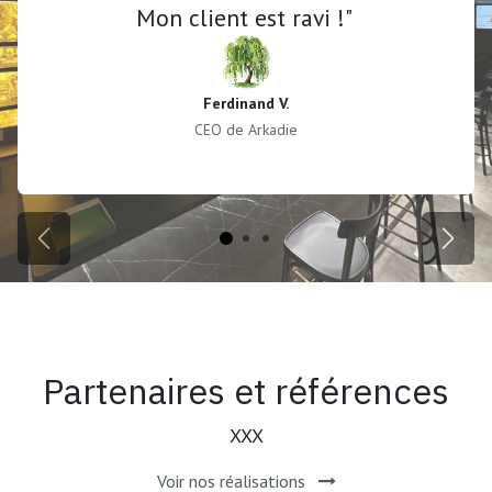
Mon client est ravi !"
Ferdinand V.
CEO de Arkadie
Précédent
Suiva
Partenaires et références
XXX
Voir nos réalisations