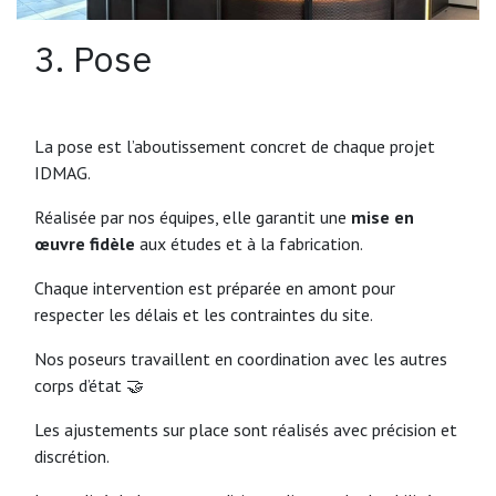
3. Pose
La pose est l’aboutissement concret de chaque projet
IDMAG.
Réalisée par nos équipes, elle garantit une
mise en
œuvre fidèle
aux études et à la fabrication.
Chaque intervention est préparée en amont pour
respecter les délais et les contraintes du site.
Nos poseurs travaillent en coordination avec les autres
corps d’état 🤝
Les ajustements sur place sont réalisés avec précision et
discrétion.