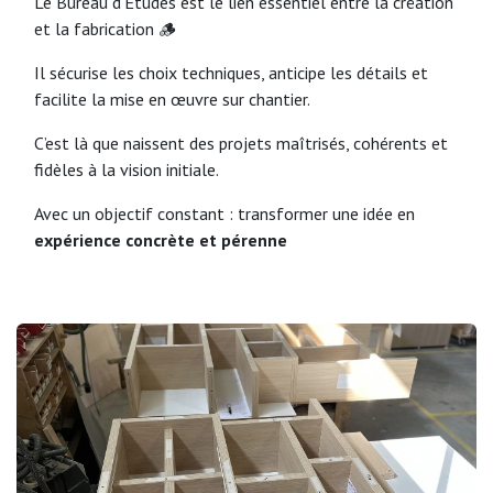
Le Bureau d’Études est le lien essentiel entre la création
et la fabrication 🪵
Il sécurise les choix techniques, anticipe les détails et
facilite la mise en œuvre sur chantier.
C’est là que naissent des projets maîtrisés, cohérents et
fidèles à la vision initiale.
Avec un objectif constant : transformer une idée en
expérience concrète et pérenne