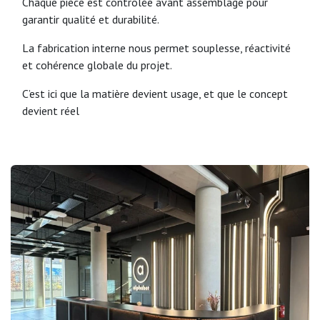
Chaque pièce est contrôlée avant assemblage pour
garantir qualité et durabilité.
La fabrication interne nous permet souplesse, réactivité
et cohérence globale du projet.
C’est ici que la matière devient usage, et que le concept
devient réel