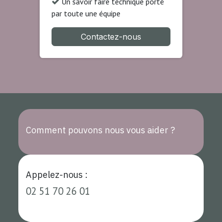
Un savoir faire technique porté
par toute une équipe
Contactez-nous
Comment pouvons nous vous aider ?
Appelez-nous :
02 51 70 26 01