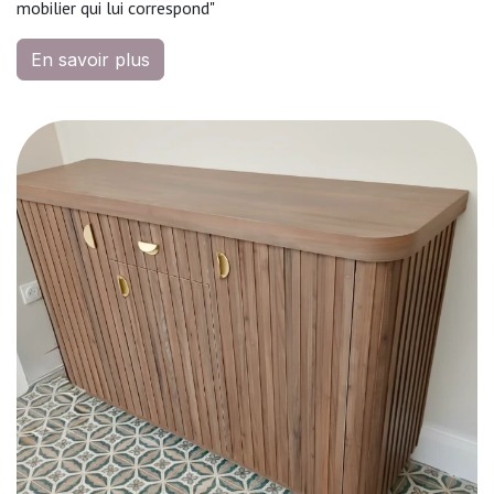
mobilier qui lui correspond"
En savoir plus