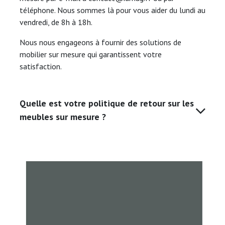
téléphone. Nous sommes là pour vous aider du lundi au
vendredi, de 8h à 18h.
Nous nous engageons à fournir des solutions de
mobilier sur mesure qui garantissent votre
satisfaction.
Quelle est votre politique de retour sur les
meubles sur mesure ?