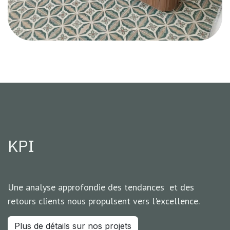
KPI
Une analyse approfondie des tendances et des
retours clients nous propulsent vers l'excellence.
Plus de détails sur nos projets