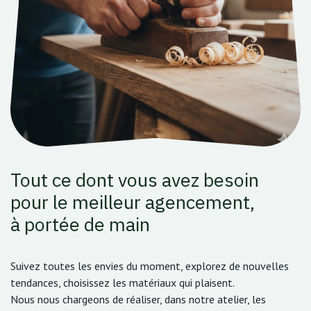
Tout ce dont vous avez besoin
pour le meilleur agencement,
à portée de main
Suivez toutes les envies du moment, explorez de nouvelles
tendances, choisissez les matériaux qui plaisent.
Nous nous chargeons de réaliser, dans notre atelier, les