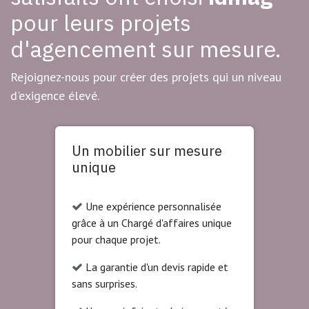
pour leurs projets
d'agencement sur mesure.
Rejoignez-nous pour créer des projets qui un niveau
d'exigence élevé.
Un mobilier sur mesure
unique
Une expérience personnalisée
grâce à un Chargé d'affaires unique
pour chaque projet.
La garantie d'un devis rapide et
sans surprises.