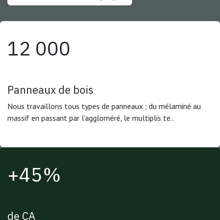
12 000
Panneaux de bois
Nous travaillons tous types de panneaux ; du mélaminé au
massif en passant par l'aggloméré, le multiplis te..
+45%
de CA