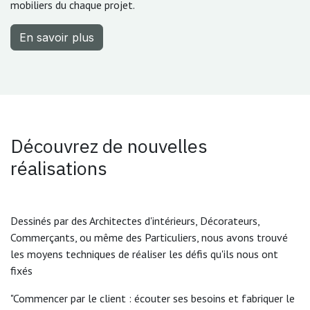
mobiliers du chaque projet.
En savoir plus
Découvrez de nouvelles
réalisations
Dessinés par des Architectes d'intérieurs, Décorateurs,
Commerçants, ou même des Particuliers, nous avons trouvé
les moyens techniques de réaliser les défis qu'ils nous ont
fixés
"Commencer par le client : écouter ses besoins et fabriquer le