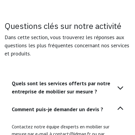
Questions clés sur notre activité
Dans cette section, vous trouverez les réponses aux
questions les plus fréquentes concernant nos services
et produits.
Quels sont les services offerts par notre
entreprise de mobilier sur mesure ?
Comment puis-je demander un devis ?
Contactez notre équipe d'experts en mobilier sur
mesure par e-mail à contact@idmag.fr ou par