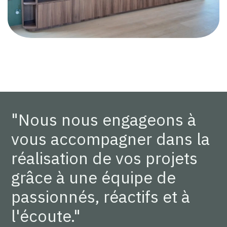
"Nous nous engageons à
vous accompagner dans la
réalisation de vos projets
grâce à une équipe de
passionnés, réactifs et à
l'écoute."