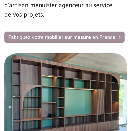
d'artisan menuisier agenceur
au service
de
vos projets.
Fabriquez votre
mobilier sur mesure
en France