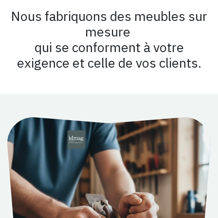
Nous fabriquons des meubles
sur
mesure
qui se conforment à votre
exigence et celle de vos clients.