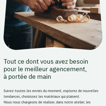
Tout ce dont vous avez besoin
pour le meilleur agencement,
à portée de main
Suivez toutes les envies du moment, explorez de nouvelles
tendances, choisissez les matériaux qui plaisent.
Nous nous chargeons de réaliser, dans notre atelier, les