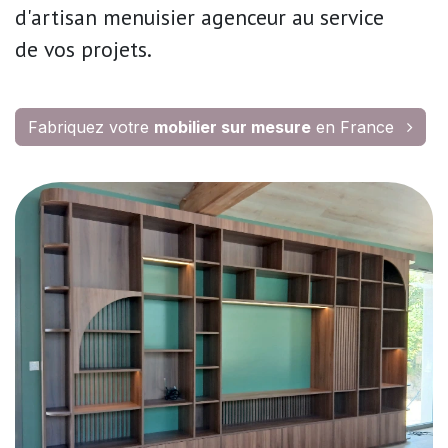
d'artisan menuisier agenceur
au service
de
vos projets.
Fabriquez votre
mobilier sur mesure
en France