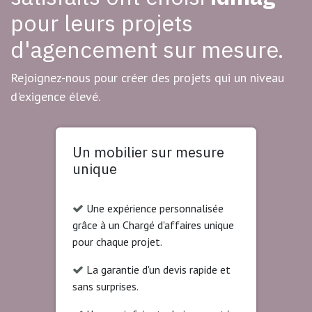
pour leurs projets
d'agencement sur mesure.
Rejoignez-nous pour créer des projets qui un niveau
d'exigence élevé.
Un mobilier sur mesure
unique
Une expérience personnalisée
grâce à un Chargé d'affaires unique
pour chaque projet.
La garantie d'un devis rapide et
sans surprises.