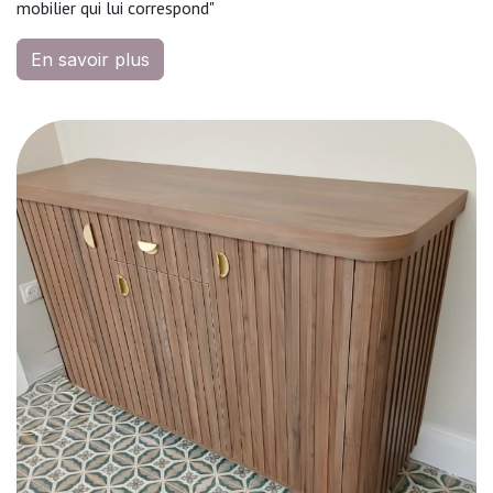
mobilier qui lui correspond"
En savoir plus