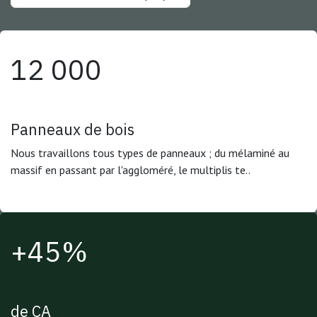
12 000
Panneaux de bois
Nous travaillons tous types de panneaux ; du mélaminé au
massif en passant par l'aggloméré, le multiplis te..
+45%
de CA