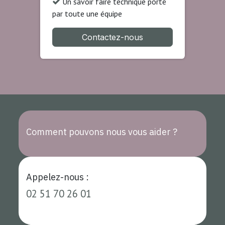
Un savoir faire technique porté
par toute une équipe
Contactez-nous
Comment pouvons nous vous aider ?
Appelez-nous :
02 51 70 26 01