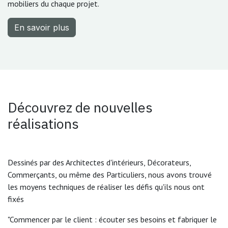
mobiliers du chaque projet.
En savoir plus
Découvrez de nouvelles
réalisations
Dessinés par des Architectes d'intérieurs, Décorateurs,
Commerçants, ou même des Particuliers, nous avons trouvé
les moyens techniques de réaliser les défis qu'ils nous ont
fixés
"Commencer par le client : écouter ses besoins et fabriquer le