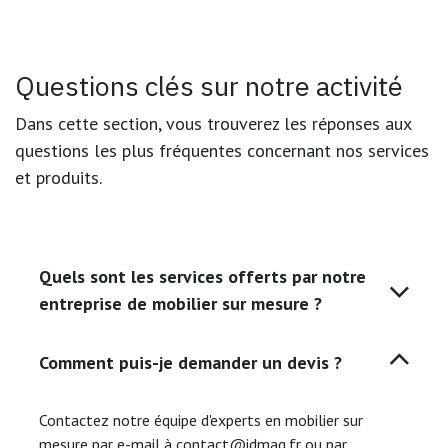
Questions clés sur notre activité
Dans cette section, vous trouverez les réponses aux
questions les plus fréquentes concernant nos services
et produits.
Quels sont les services offerts par notre
entreprise de mobilier sur mesure ?
Comment puis-je demander un devis ?
Contactez notre équipe d'experts en mobilier sur
mesure par e-mail à contact@idmag.fr ou par