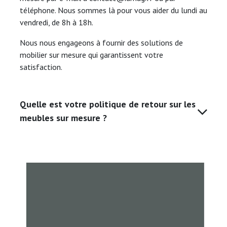
téléphone. Nous sommes là pour vous aider du lundi au
vendredi, de 8h à 18h.
Nous nous engageons à fournir des solutions de
mobilier sur mesure qui garantissent votre
satisfaction.
Quelle est votre politique de retour sur les
meubles sur mesure ?