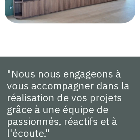
"Nous nous engageons à
vous accompagner dans la
réalisation de vos projets
grâce à une équipe de
passionnés, réactifs et à
l'écoute."