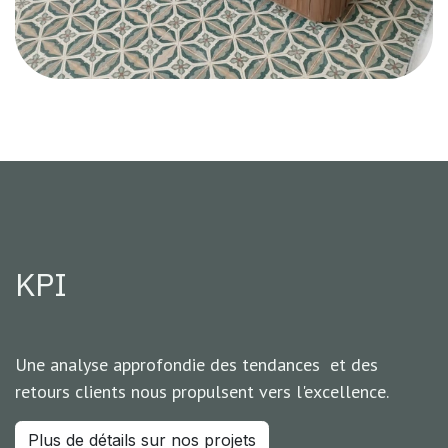
KPI
Une analyse approfondie des tendances et des
retours clients nous propulsent vers l'excellence.
Plus de détails sur nos projets