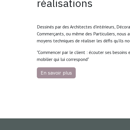
réalisations
Dessinés par des Architectes d'intérieurs, Décora
Commerçants, ou même des Particuliers, nous a
moyens techniques de réaliser les défis qu'ils no
"Commencer par le client : écouter ses besoins e
mobilier qui lui correspond"
En savoir plus