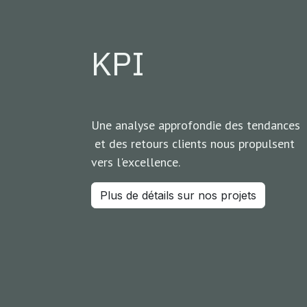
KPI
Une analyse approfondie des tendances
et des retours clients nous propulsent
vers l'excellence.
Plus de détails sur nos projets