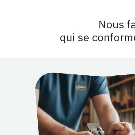
Nous f
qui se conforme