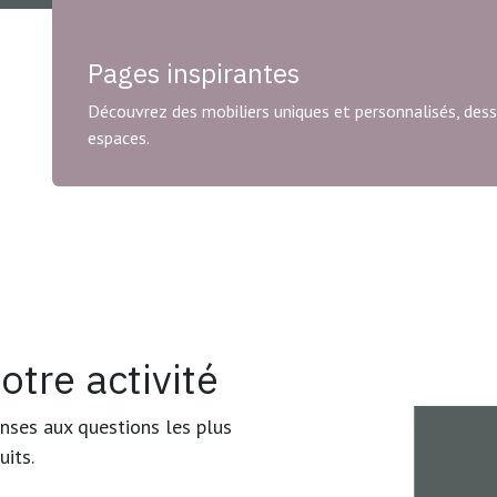
Pages inspirantes
Découvrez des mobiliers uniques et personnalisés, dessi
espaces.
otre activité
onses aux questions les plus
uits.