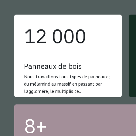
12 000
Panneaux de bois
Nous travaillons tous types de panneaux ;
du mélaminé au massif en passant par
l'aggloméré, le multiplis te..
8+