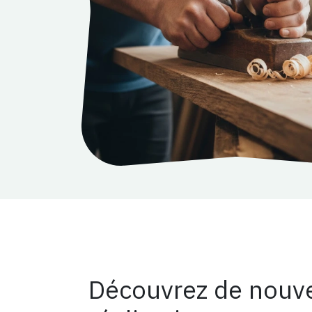
Découvrez de nouve