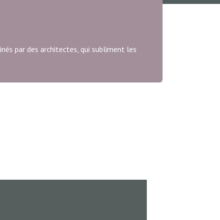
nés par des architectes, qui subliment les