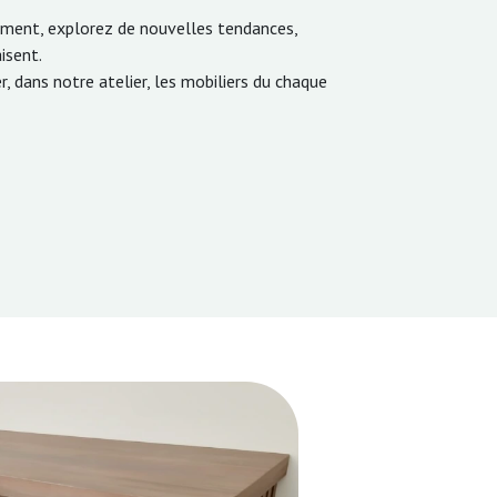
oment, explorez de nouvelles tendances,
isent.
, dans notre atelier, les mobiliers du chaque