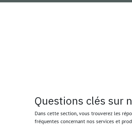
Questions clés sur n
Dans cette section, vous trouverez les rép
fréquentes concernant nos services et prod