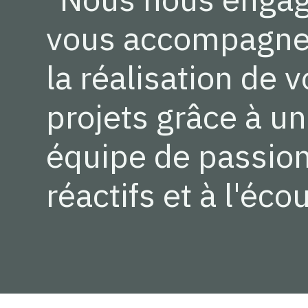
vous accompagne
la réalisation de 
projets grâce à u
équipe de passio
réactifs et à l'écou