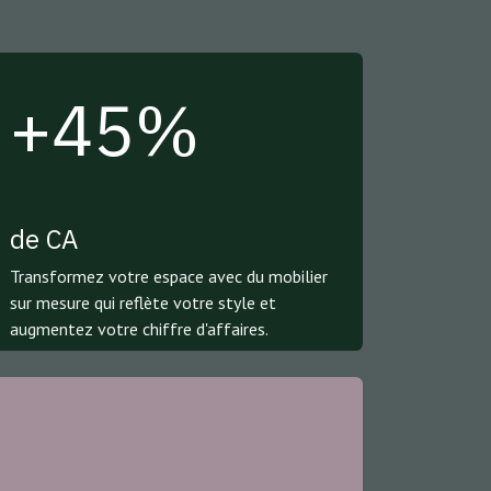
+45%
de CA
Transformez votre espace avec du mobilier
sur mesure qui reflète votre style et
augmentez votre chiffre d'affaires.