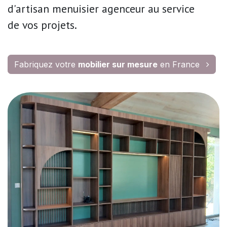
d'artisan menuisier agenceur
au service
de
vos projets.
Fabriquez votre
mobilier sur mesure
en France