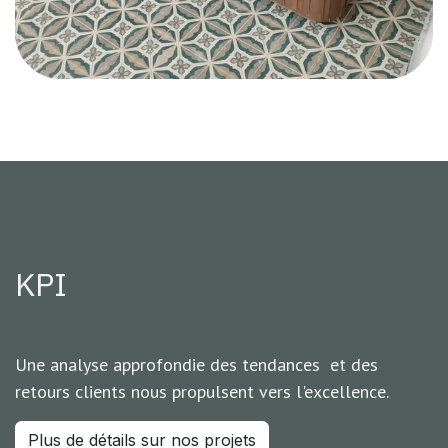
KPI
Une analyse approfondie des tendances et des
retours clients nous propulsent vers l'excellence.
Plus de détails sur nos projets