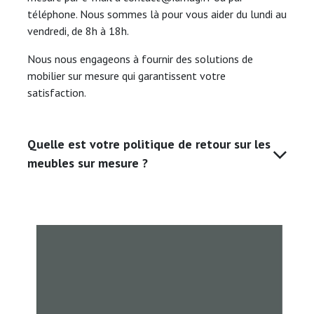
téléphone. Nous sommes là pour vous aider du lundi au
vendredi, de 8h à 18h.
Nous nous engageons à fournir des solutions de
mobilier sur mesure qui garantissent votre
satisfaction.
Quelle est votre politique de retour sur les
meubles sur mesure ?