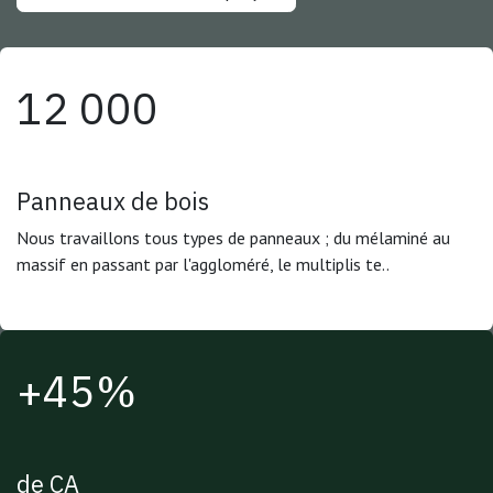
12 000
Panneaux de bois
Nous travaillons tous types de panneaux ; du mélaminé au
massif en passant par l'aggloméré, le multiplis te..
+45%
de CA