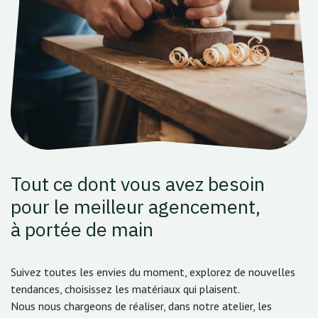
Tout ce dont vous avez besoin
pour le meilleur agencement,
à portée de main
Suivez toutes les envies du moment, explorez de nouvelles
tendances, choisissez les matériaux qui plaisent.
Nous nous chargeons de réaliser, dans notre atelier, les