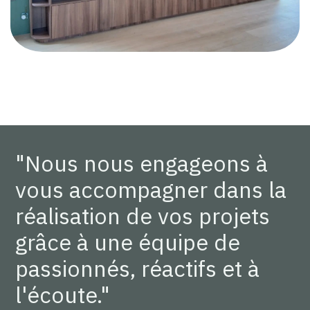
"Nous nous engageons à
vous accompagner dans la
réalisation de vos projets
grâce à une équipe de
passionnés, réactifs et à
l'écoute."