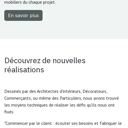
mobiliers du chaque projet.
En savoir plus
Découvrez de nouvelles
réalisations
Dessinés par des Architectes d'intérieurs, Décorateurs,
Commerçants, ou même des Particuliers, nous avons trouvé
les moyens techniques de réaliser les défis qu'ils nous ont
fixés
"Commencer par le client : écouter ses besoins et fabriquer le