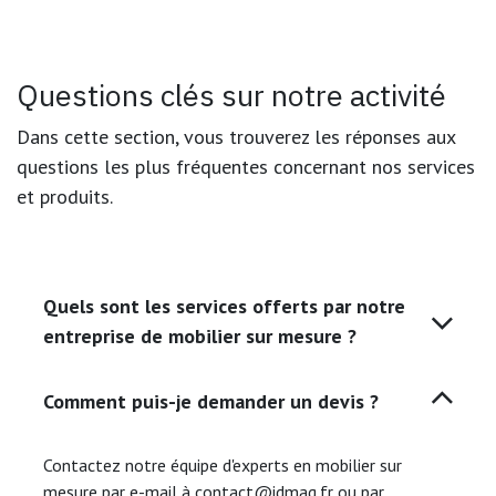
Questions clés sur notre activité
Dans cette section, vous trouverez les réponses aux
questions les plus fréquentes concernant nos services
et produits.
Quels sont les services offerts par notre
entreprise de mobilier sur mesure ?
Comment puis-je demander un devis ?
Contactez notre équipe d'experts en mobilier sur
mesure par e-mail à contact@idmag.fr ou par