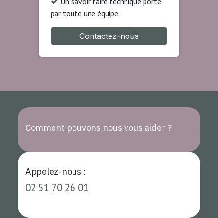
Un savoir faire technique porté
par toute une équipe
Contactez-nous
Comment pouvons nous vous aider ?
Appelez-nous :
02 51 70 26 01