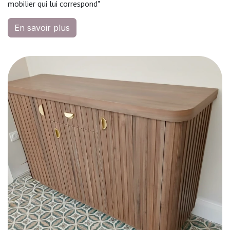
mobilier qui lui correspond"
En savoir plus