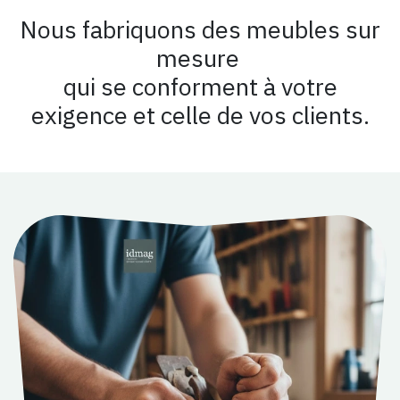
Nous fabriquons des meubles
sur
mesure
qui se conforment à votre
exigence et celle de vos clients.