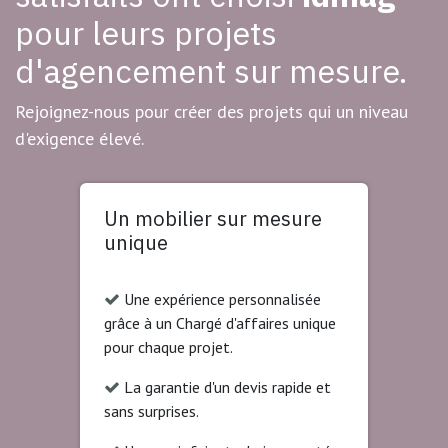
pour leurs projets
d'agencement sur mesure.
Rejoignez-nous pour créer des projets qui un niveau
d'exigence élevé.
Un mobilier sur mesure
unique
Une expérience personnalisée
grâce à un Chargé d'affaires unique
pour chaque projet.
La garantie d'un devis rapide et
sans surprises.