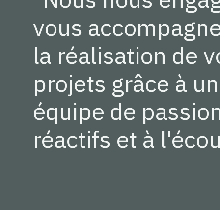
vous accompagne
la réalisation de 
projets grâce à u
équipe de passio
réactifs et à l'écou