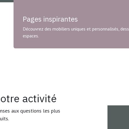
Pages inspirantes
Découvrez des mobiliers uniques et personnalisés, dessi
espaces.
otre activité
onses aux questions les plus
uits.