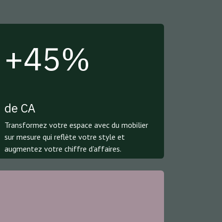
+45%
de CA
Transformez votre espace avec du mobilier
sur mesure qui reflète votre style et
augmentez votre chiffre d'affaires.