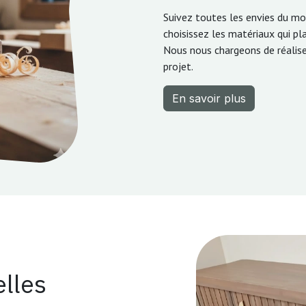
Suivez toutes les envies du m
choisissez les matériaux qui pla
Nous nous chargeons de réaliser
projet.
En savoir plus
lles