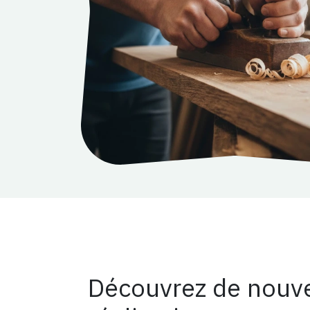
Découvrez de nouve