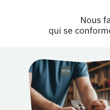
Nous f
qui se conforme