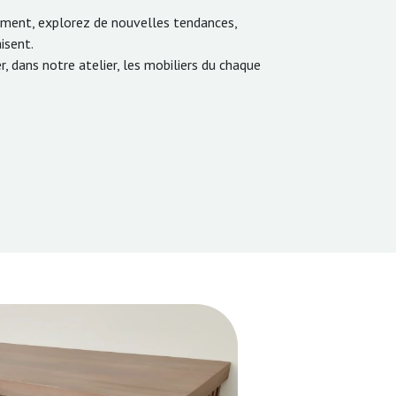
oment, explorez de nouvelles tendances,
isent.
, dans notre atelier, les mobiliers du chaque