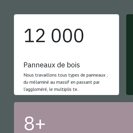
12 000
Panneaux de bois
Nous travaillons tous types de panneaux ;
du mélaminé au massif en passant par
l'aggloméré, le multiplis te..
8+