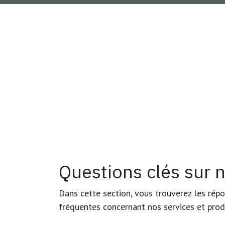
Questions clés sur n
Dans cette section, vous trouverez les rép
fréquentes concernant nos services et prod