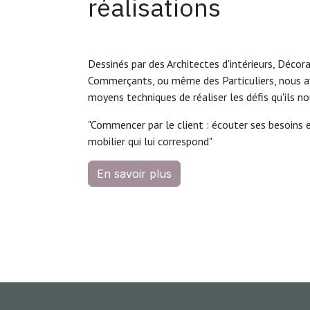
réalisations
Dessinés par des Architectes d'intérieurs, Décora
Commerçants, ou même des Particuliers, nous a
moyens techniques de réaliser les défis qu'ils no
"Commencer par le client : écouter ses besoins e
mobilier qui lui correspond"
En savoir plus