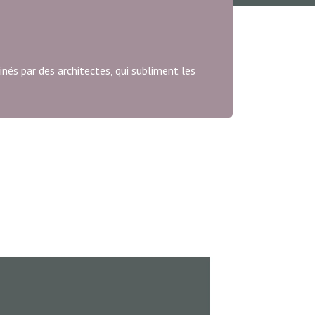
nés par des architectes, qui subliment les