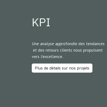
KPI
Une analyse approfondie des tendances
et des retours clients nous propulsent
vers l'excellence.
Plus de détails sur nos projets